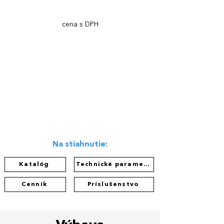
cena s DPH
Na stiahnutie:
Katalóg
Technické parametre
Cenník
Príslušenstvo