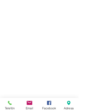
Telefón
Email
Facebook
Adresa