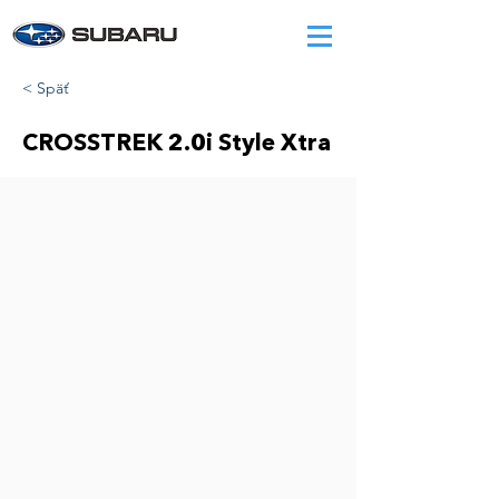
< Späť
CROSSTREK 2.0i Style Xtra