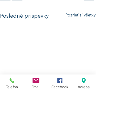
Pozrieť si všetky
Posledné príspevky
Telefón
Email
Facebook
Adresa